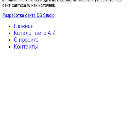
сайт carmica.ru как источник.
Разработка сайта DG Studio
Главная
Каталог авто A-Z
О проекте
Контакты