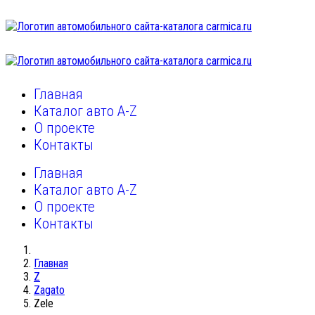
Главная
Каталог авто A-Z
О проекте
Контакты
Главная
Каталог авто A-Z
О проекте
Контакты
Главная
Z
Zagato
Zele