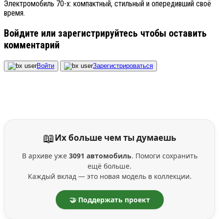
Электромобиль 70-х: компактный, стильный и опередивший своё
время.
Войдите или зарегистрируйтесь чтобы оставить
комментарий
Войти
Зарегистрироваться
📖
Их больше чем ты думаешь
В архиве уже
3091 автомобиль
. Помоги сохранить
ещё больше.
Каждый вклад — это новая модель в коллекции.
🤝 Поддержать проект