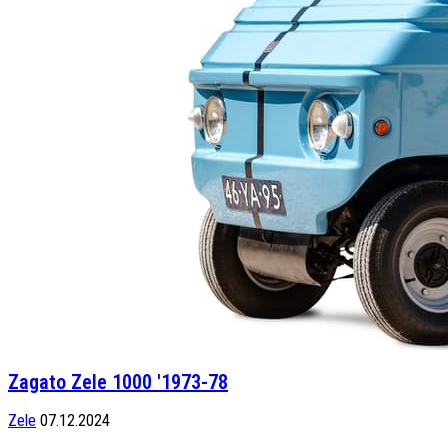
Zagato Zele 1000 '1973-78
Zele
07.12.2024