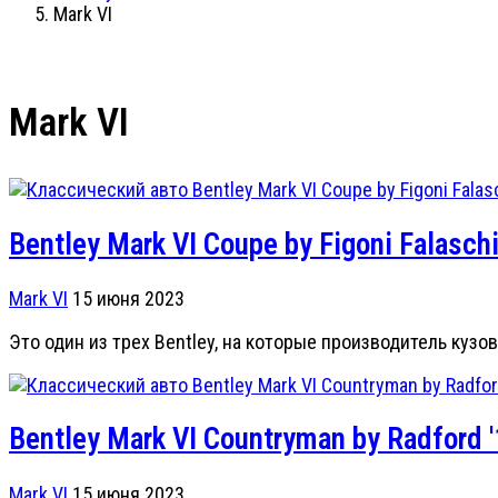
Mark VI
Mark VI
Bentley Mark VI Coupe by Figoni Falasch
Mark VI
15 июня 2023
Это один из трех Bentley, на которые производитель кузов
Bentley Mark VI Countryman by Radford 
Mark VI
15 июня 2023