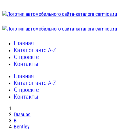
Главная
Каталог авто A-Z
О проекте
Контакты
Главная
Каталог авто A-Z
О проекте
Контакты
Главная
B
Bentley