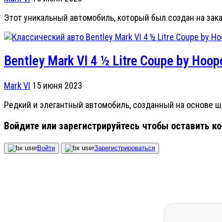
Этот уникальный автомобиль, который был создан на зак
Bentley Mark VI 4 ½ Litre Coupe by Hoo
Mark VI
15 июня 2023
Редкий и элегантный автомобиль, созданный на основе ша
Войдите или зарегистрируйтесь чтобы оставить к
Войти
Зарегистрироваться