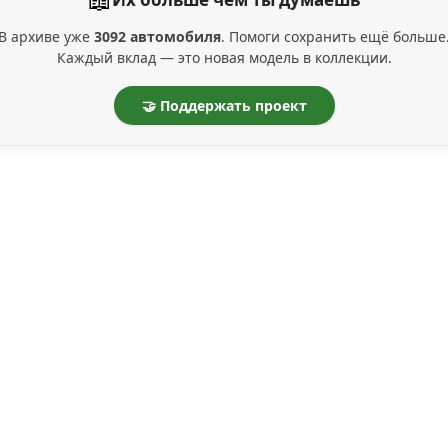
В архиве уже
3092 автомобиля
. Помоги сохранить ещё больше
Каждый вклад — это новая модель в коллекции.
🤝 Поддержать проект