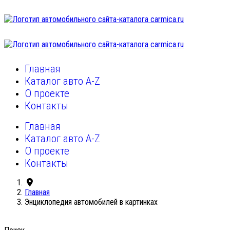
Главная
Каталог авто A-Z
О проекте
Контакты
Главная
Каталог авто A-Z
О проекте
Контакты
Главная
Энциклопедия автомобилей в картинках