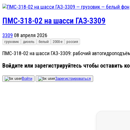
ПМС-318-02 на шасси ГАЗ-3309
3309
08 апреля 2026
грузовик
дизель
белый
2000-е
россия
ПМС-318-02 на шасси ГАЗ-3309: рабочий автогидроподъём
Войдите или зарегистрируйтесь чтобы оставить к
Войти
Зарегистрироваться