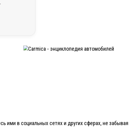
.
ь ими в социальных сетях и других сферах, не забывая