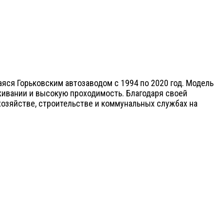
яся Горьковским автозаводом с 1994 по 2020 год. Модель
живании и высокую проходимость. Благодаря своей
хозяйстве, строительстве и коммунальных службах на