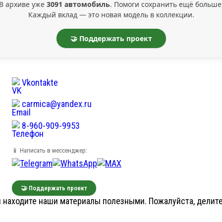
В архиве уже
3091 автомобиль
. Помоги сохранить ещё больше
Каждый вклад — это новая модель в коллекции.
🤝 Поддержать проект
Vkontakte
carmica@yandex.ru
8-960-909-9953
📱 Написать в мессенджер:
🤝 Поддержать проект
 находите наши материалы полезными. Пожалуйста, делитес