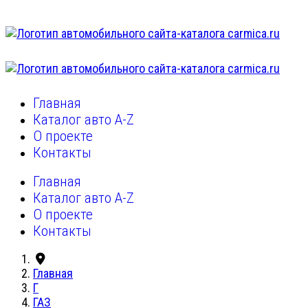
Главная
Каталог авто A-Z
О проекте
Контакты
Главная
Каталог авто A-Z
О проекте
Контакты
Главная
Г
ГАЗ