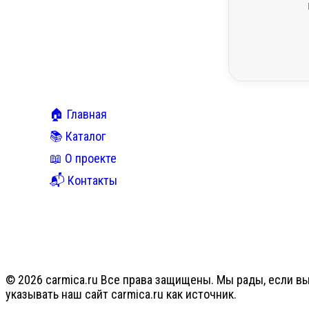
🏠 Главная
📚 Каталог
📖 О проекте
📬 Контакты
© 2026 carmica.ru Все права защищены. Мы рады, если вы
указывать наш сайт carmica.ru как источник.