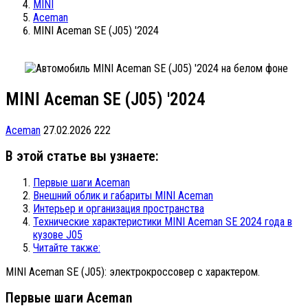
MINI
Aceman
MINI Aceman SE (J05) '2024
MINI Aceman SE (J05) '2024
Aceman
27.02.2026
222
В этой статье вы узнаете:
Первые шаги Aceman
Внешний облик и габариты MINI Aceman
Интерьер и организация пространства
Технические характеристики MINI Aceman SE 2024 года в
кузове J05
Читайте также:
MINI Aceman SE (J05): электрокроссовер с характером.
Первые шаги Aceman