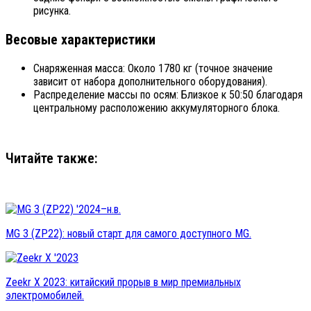
рисунка.
Весовые характеристики
Снаряженная масса: Около 1780 кг (точное значение
зависит от набора дополнительного оборудования).
Распределение массы по осям: Близкое к 50:50 благодаря
центральному расположению аккумуляторного блока.
Читайте также:
MG 3 (ZP22): новый старт для самого доступного MG.
Zeekr X 2023: китайский прорыв в мир премиальных
электромобилей.