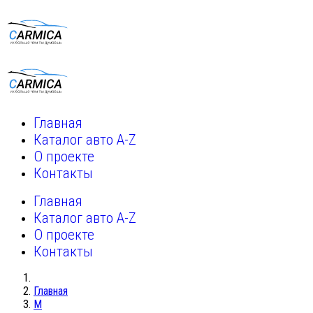
Главная
Каталог авто A-Z
О проекте
Контакты
Главная
Каталог авто A-Z
О проекте
Контакты
Главная
M