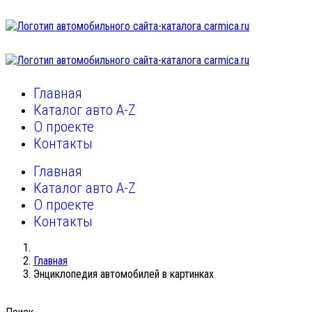
Главная
Каталог авто A-Z
О проекте
Контакты
Главная
Каталог авто A-Z
О проекте
Контакты
Главная
Энциклопедия автомобилей в картинках