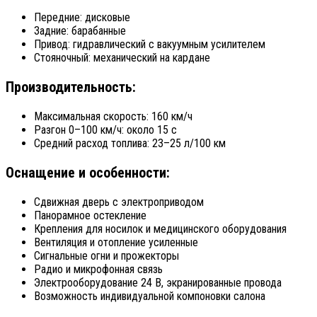
Передние: дисковые
Задние: барабанные
Привод: гидравлический с вакуумным усилителем
Стояночный: механический на кардане
Производительность:
Максимальная скорость: 160 км/ч
Разгон 0–100 км/ч: около 15 с
Средний расход топлива: 23–25 л/100 км
Оснащение и особенности:
Сдвижная дверь с электроприводом
Панорамное остекление
Крепления для носилок и медицинского оборудования
Вентиляция и отопление усиленные
Сигнальные огни и прожекторы
Радио и микрофонная связь
Электрооборудование 24 В, экранированные провода
Возможность индивидуальной компоновки салона