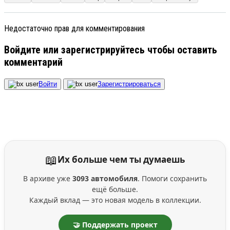
Недостаточно прав для комментирования
Войдите или зарегистрируйтесь чтобы оставить
комментарий
Войти
Зарегистрироваться
📖
Их больше чем ты думаешь
В архиве уже
3093 автомобиля
. Помоги сохранить
ещё больше.
Каждый вклад — это новая модель в коллекции.
🤝 Поддержать проект