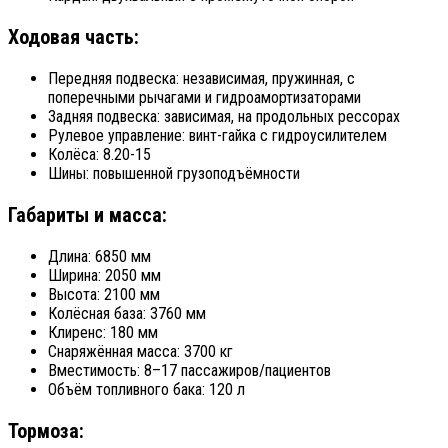
Ходовая часть:
Передняя подвеска: независимая, пружинная, с
поперечными рычагами и гидроамортизаторами
Задняя подвеска: зависимая, на продольных рессорах
Рулевое управление: винт-гайка с гидроусилителем
Колёса: 8.20-15
Шины: повышенной грузоподъёмности
Габариты и масса:
Длина: 6850 мм
Ширина: 2050 мм
Высота: 2100 мм
Колёсная база: 3760 мм
Клиренс: 180 мм
Снаряжённая масса: 3700 кг
Вместимость: 8–17 пассажиров/пациентов
Объём топливного бака: 120 л
Тормоза: