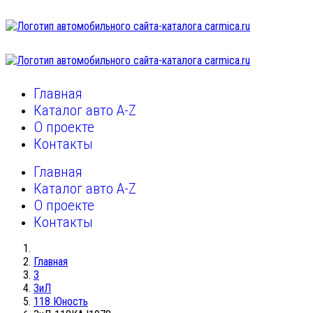
Главная
Каталог авто A-Z
О проекте
Контакты
Главная
Каталог авто A-Z
О проекте
Контакты
Главная
З
ЗиЛ
118 Юность