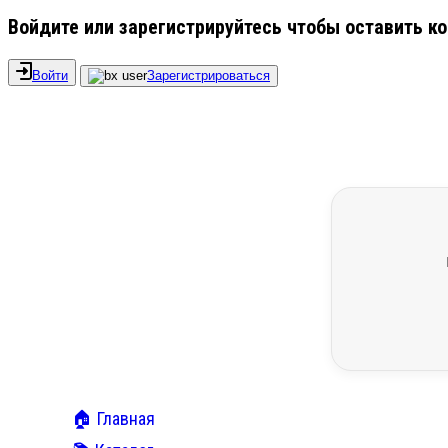
Войдите или зарегистрируйтесь чтобы оставить к
Войти
Зарегистрироваться
🏠 Главная