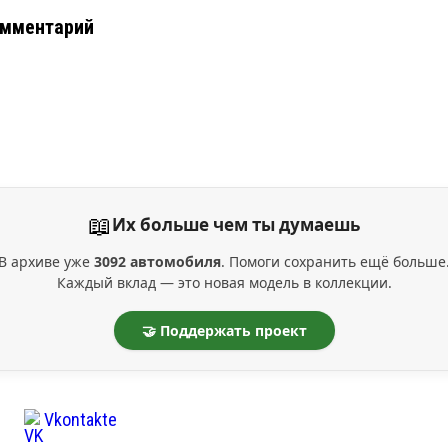
омментарий
📖
Их больше чем ты думаешь
В архиве уже
3092 автомобиля
. Помоги сохранить ещё больше
Каждый вклад — это новая модель в коллекции.
🤝 Поддержать проект
Vkontakte