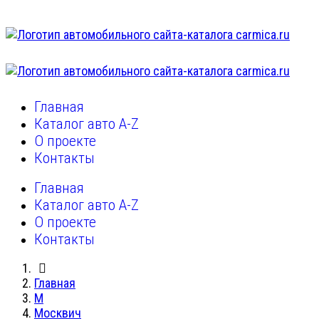
Главная
Каталог авто A-Z
О проекте
Контакты
Главная
Каталог авто A-Z
О проекте
Контакты
Главная
М
Москвич