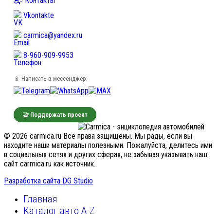
📬 Контакты
Vkontakte
carmica@yandex.ru
8-960-909-9953
📱 Написать в мессенджер:
🤝 Поддержать проект
© 2026 carmica.ru Все права защищены. Мы рады, если вы
находите наши материалы полезными. Пожалуйста, делитесь ими
в социальных сетях и других сферах, не забывая указывать наш
сайт carmica.ru как источник.
Разработка сайта DG Studio
Главная
Каталог авто A-Z