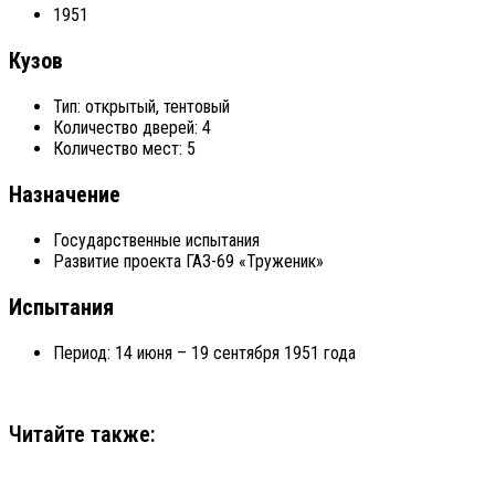
1951
Кузов
Тип: открытый, тентовый
Количество дверей: 4
Количество мест: 5
Назначение
Государственные испытания
Развитие проекта ГАЗ-69 «Труженик»
Испытания
Период: 14 июня – 19 сентября 1951 года
Читайте также: