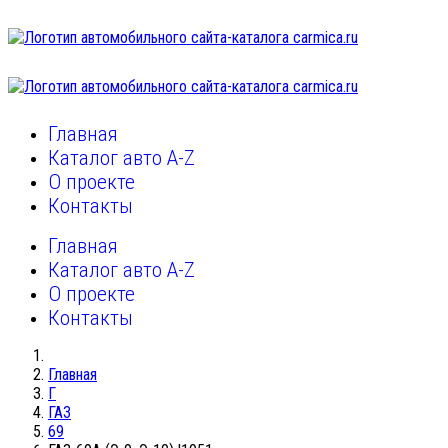
Главная
Каталог авто A-Z
О проекте
Контакты
Главная
Каталог авто A-Z
О проекте
Контакты
Главная
Г
ГАЗ
69