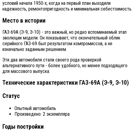
условий начала 1950-х, когда на первый план выходили
надежность, ремонтопригодность и минимальная себестоимость.
Место в истории
ГАЗ-69А (Э-9, Э-10) - это важный, но редко вспоминаемый этап
эволюции модели. Он показывает, что окончательный облик
серийного ГАЗ-69 был результатом компромиссов, а не
изначально заданным решением.
Эти два автомобиля стали своего рода проверкой
альтернативного пути - более удобного, но менее подходящего
для массового выпуска.
Технические характеристики ГАЗ-69А (Э-9, Э-10)
Статус
Опытный автомобиль
Произведено: 2 экземпляра
Годы постройки