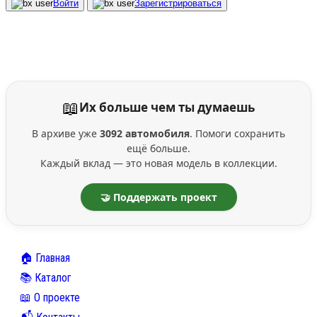
Войти
Зарегистрироваться
📖
Их больше чем ты думаешь
В архиве уже
3092 автомобиля
. Помоги сохранить
ещё больше.
Каждый вклад — это новая модель в коллекции.
🤝 Поддержать проект
🏠 Главная
📚 Каталог
📖 О проекте