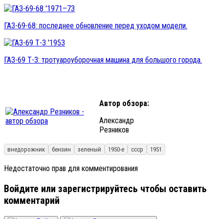
ГАЗ-69-68: последнее обновление перед уходом модели.
ГАЗ-69 Т-3: тротуароуборочная машина для большого города.
Автор обзора:
Александр
Резников
внедорожник
бензин
зеленый
1950-е
ссср
1951
Недостаточно прав для комментирования
Войдите или зарегистрируйтесь чтобы оставить
комментарий