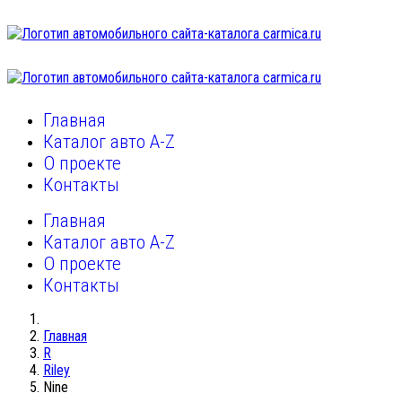
Главная
Каталог авто A-Z
О проекте
Контакты
Главная
Каталог авто A-Z
О проекте
Контакты
Главная
R
Riley
Nine