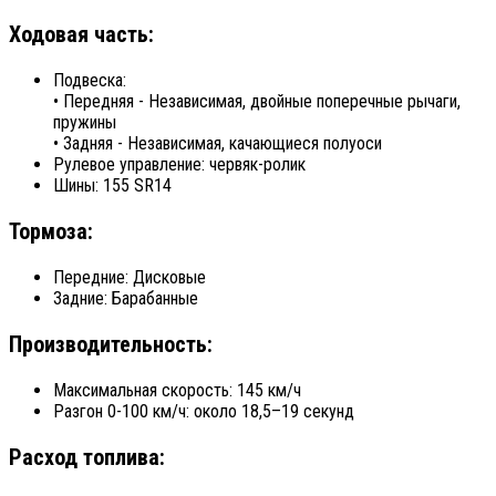
Ходовая часть:
Подвеска:
• Передняя - Независимая, двойные поперечные рычаги,
пружины
• Задняя - Независимая, качающиеся полуоси
Рулевое управление: червяк-ролик
Шины: 155 SR14
Тормоза:
Передние: Дисковые
Задние: Барабанные
Производительность:
Максимальная скорость: 145 км/ч
Разгон 0-100 км/ч: около 18,5–19 секунд
Расход топлива: