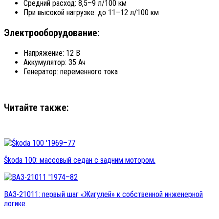
Средний расход: 8,5–9 л/100 км
При высокой нагрузке: до 11–12 л/100 км
Электрооборудование:
Напряжение: 12 В
Аккумулятор: 35 Ач
Генератор: переменного тока
Читайте также:
Škoda 100: массовый седан с задним мотором.
ВАЗ-21011: первый шаг «Жигулей» к собственной инженерной
логике.