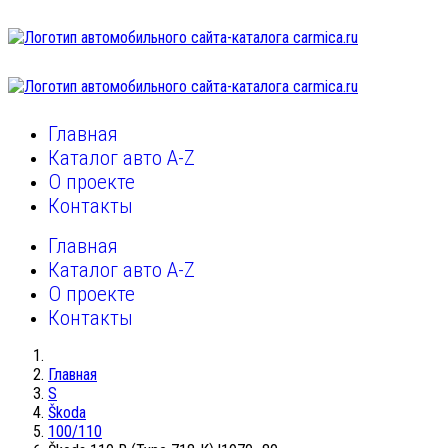
Главная
Каталог авто A-Z
О проекте
Контакты
Главная
Каталог авто A-Z
О проекте
Контакты
Главная
S
Škoda
100/110