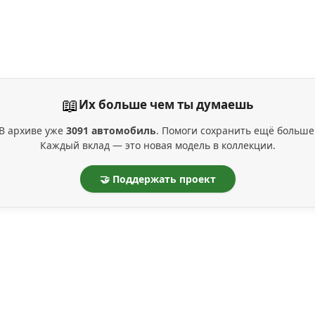
📖
Их больше чем ты думаешь
В архиве уже
3091 автомобиль
. Помоги сохранить ещё больше
Каждый вклад — это новая модель в коллекции.
🤝 Поддержать проект