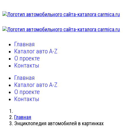
Главная
Каталог авто A-Z
О проекте
Контакты
Главная
Каталог авто A-Z
О проекте
Контакты
Главная
Энциклопедия автомобилей в картинках