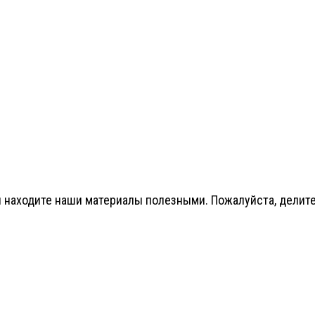
 находите наши материалы полезными. Пожалуйста, делитес