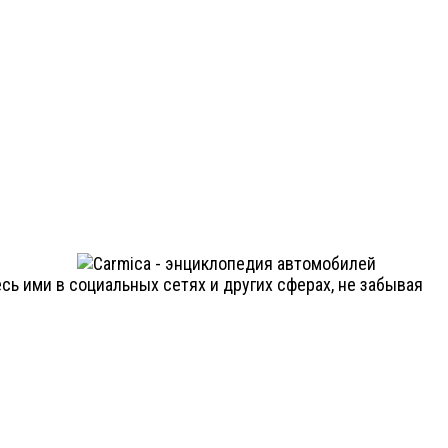
ь ими в социальных сетях и других сферах, не забывая