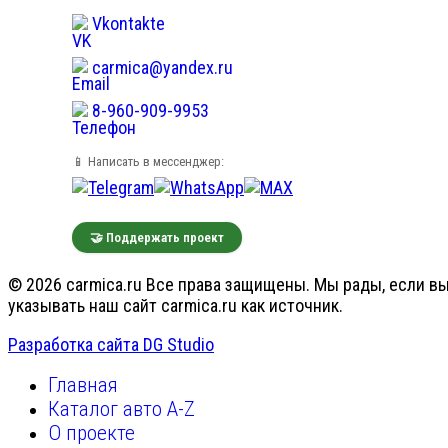
Vkontakte
carmica@yandex.ru
8-960-909-9953
📱 Написать в мессенджер:
🤝 Поддержать проект
© 2026 carmica.ru Все права защищены. Мы рады, если вы
указывать наш сайт carmica.ru как источник.
Разработка сайта DG Studio
Главная
Каталог авто A-Z
О проекте