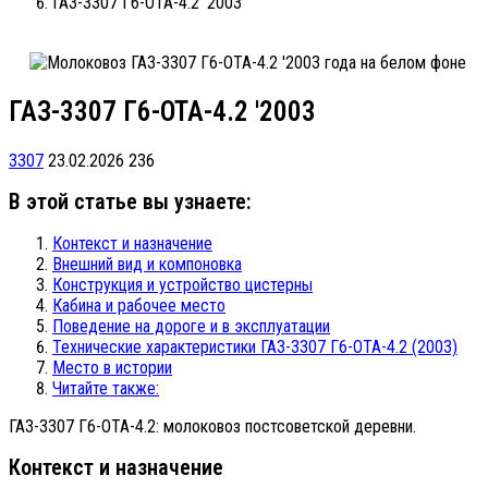
ГАЗ-3307 Г6-ОТА-4.2 '2003
ГАЗ-3307 Г6-ОТА-4.2 '2003
3307
23.02.2026
236
В этой статье вы узнаете:
Контекст и назначение
Внешний вид и компоновка
Конструкция и устройство цистерны
Кабина и рабочее место
Поведение на дороге и в эксплуатации
Технические характеристики ГАЗ-3307 Г6-ОТА-4.2 (2003)
Место в истории
Читайте также:
ГАЗ-3307 Г6-ОТА-4.2: молоковоз постсоветской деревни.
Контекст и назначение