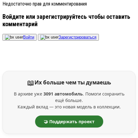
Недостаточно прав для комментирования
Войдите или зарегистрируйтесь чтобы оставить
комментарий
Войти
Зарегистрироваться
📖
Их больше чем ты думаешь
В архиве уже
3091 автомобиль
. Помоги сохранить
ещё больше.
Каждый вклад — это новая модель в коллекции.
🤝 Поддержать проект