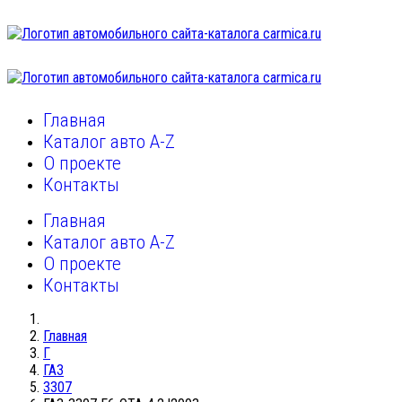
Главная
Каталог авто A-Z
О проекте
Контакты
Главная
Каталог авто A-Z
О проекте
Контакты
Главная
Г
ГАЗ
3307