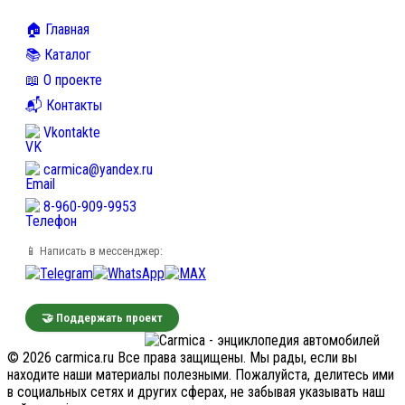
🏠 Главная
📚 Каталог
📖 О проекте
📬 Контакты
Vkontakte
carmica@yandex.ru
8-960-909-9953
📱 Написать в мессенджер:
🤝 Поддержать проект
© 2026 carmica.ru Все права защищены. Мы рады, если вы
находите наши материалы полезными. Пожалуйста, делитесь ими
в социальных сетях и других сферах, не забывая указывать наш