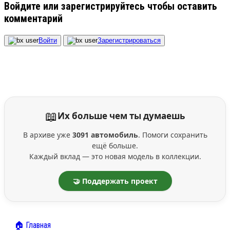
Войдите или зарегистрируйтесь чтобы оставить
комментарий
Войти
Зарегистрироваться
📖
Их больше чем ты думаешь
В архиве уже
3091 автомобиль
. Помоги сохранить
ещё больше.
Каждый вклад — это новая модель в коллекции.
🤝 Поддержать проект
🏠 Главная