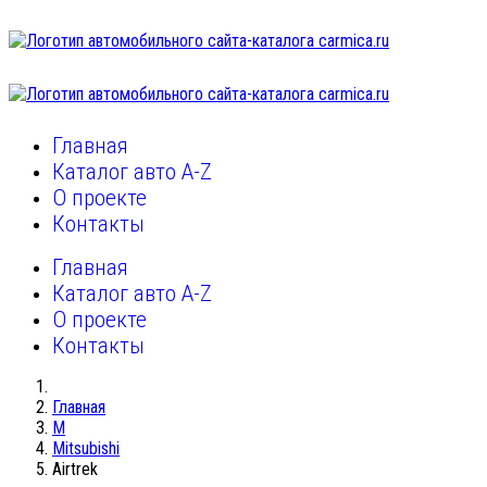
Главная
Каталог авто A-Z
О проекте
Контакты
Главная
Каталог авто A-Z
О проекте
Контакты
Главная
M
Mitsubishi
Airtrek