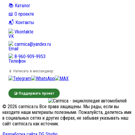
📚 Каталог
📖 О проекте
📬 Контакты
Vkontakte
carmica@yandex.ru
8-960-909-9953
📱 Написать в мессенджер:
🤝 Поддержать проект
© 2026 carmica.ru Все права защищены. Мы рады, если вы
находите наши материалы полезными. Пожалуйста, делитесь ими
в социальных сетях и других сферах, не забывая указывать наш
сайт carmica.ru как источник.
Разработка сайта DG Studio