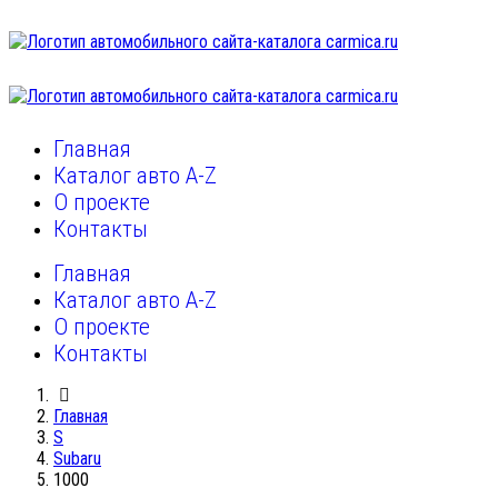
Главная
Каталог авто A-Z
О проекте
Контакты
Главная
Каталог авто A-Z
О проекте
Контакты
Главная
S
Subaru
1000