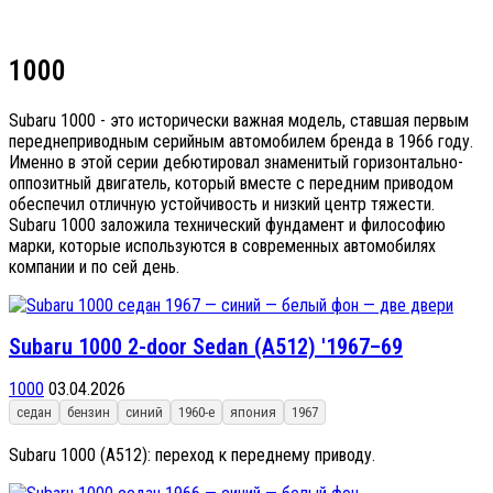
1000
Subaru 1000 - это исторически важная модель, ставшая первым
переднеприводным серийным автомобилем бренда в 1966 году.
Именно в этой серии дебютировал знаменитый горизонтально-
оппозитный двигатель, который вместе с передним приводом
обеспечил отличную устойчивость и низкий центр тяжести.
Subaru 1000 заложила технический фундамент и философию
марки, которые используются в современных автомобилях
компании и по сей день.
Subaru 1000 2-door Sedan (A512) '1967–69
1000
03.04.2026
седан
бензин
синий
1960-е
япония
1967
Subaru 1000 (A512): переход к переднему приводу.