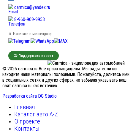
carmica@yandex.ru
8-960-909-9953
📱 Написать в мессенджер:
🤝 Поддержать проект
© 2026 carmica.ru Все права защищены. Мы рады, если вы
находите наши материалы полезными. Пожалуйста, делитесь ими
в социальных сетях и других сферах, не забывая указывать наш
сайт carmica.ru как источник.
Разработка сайта DG Studio
Главная
Каталог авто A-Z
О проекте
Контакты