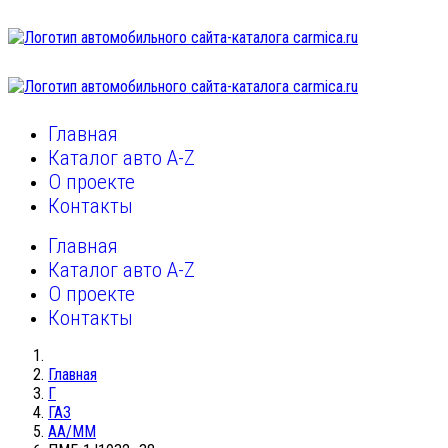
Главная
Каталог авто A-Z
О проекте
Контакты
Главная
Каталог авто A-Z
О проекте
Контакты
Главная
Г
ГАЗ
АА/ММ