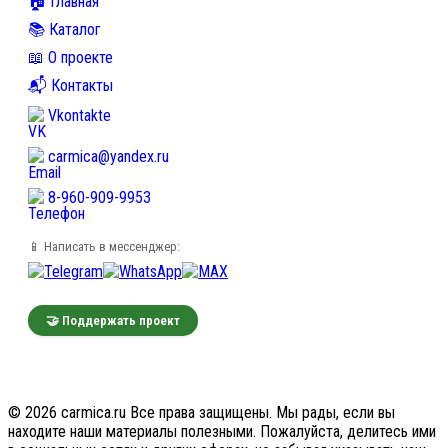
🏠 Главная
📚 Каталог
📖 О проекте
📬 Контакты
Vkontakte
carmica@yandex.ru
8-960-909-9953
📱 Написать в мессенджер:
🤝 Поддержать проект
© 2026 carmica.ru Все права защищены. Мы рады, если вы
находите наши материалы полезными. Пожалуйста, делитесь ими