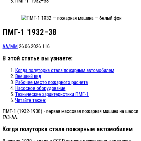
ПМГ-1 '1932–38
ПМГ-1 '1932–38
АА/ММ
26.06.2026
116
В этой статье вы узнаете:
Когда полуторка стала пожарным автомобилем
Внешний вид
Рабочее место пожарного расчета
Насосное оборудование
Технические характеристики ПМГ-1
Читайте также:
ПМГ-1 (1932-1938) - первая массовая пожарная машина на шасси
ГАЗ-АА.
Когда полуторка стала пожарным автомобилем