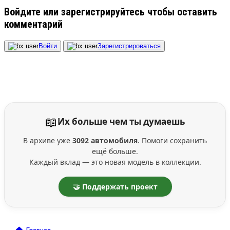
Войдите или зарегистрируйтесь чтобы оставить
комментарий
Войти
Зарегистрироваться
📖
Их больше чем ты думаешь
В архиве уже
3092 автомобиля
. Помоги сохранить
ещё больше.
Каждый вклад — это новая модель в коллекции.
🤝 Поддержать проект