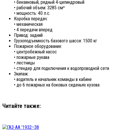
• бензиновый, рядный 4-цилиндровый
• рабочий объем: 3285 см³
• мощность: 40 л.с.
Коробка передач:
• механическая
• 4 передачи вперед
Привод: задний
Грузоподъемность базового шасси: 1500 кг
Пожарное оборудование:
• центробежный насос
• пожарные рукава
• лестницы
• стендер для подключения к водопроводной сети
Экипаж:
• водитель и начальник команды в кабине
• до 6 пожарных на боковых сиденьях кузова
Читайте также: