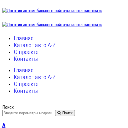
Главная
Каталог авто A-Z
О проекте
Контакты
Главная
Каталог авто A-Z
О проекте
Контакты
Поиск
Поиск
A