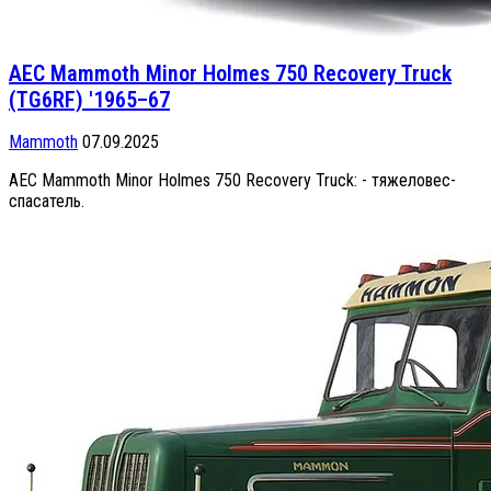
AEC Mammoth Minor Holmes 750 Recovery Truck
(TG6RF) '1965–67
Mammoth
07.09.2025
AEC Mammoth Minor Holmes 750 Recovery Truck: - тяжеловес-
спасатель.