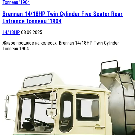
Brennan 14/18HP Twin Cylinder Five Seater Rear
Entrance Tonneau '1904
14/18HP
08.09.2025
Живое прошлое на колесах: Brennan 14/18HP Twin Cylinder
Tonneau 1904.