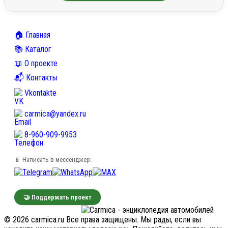
🏠 Главная
📚 Каталог
📖 О проекте
📬 Контакты
Vkontakte
carmica@yandex.ru
8-960-909-9953
📱 Написать в мессенджер:
🤝 Поддержать проект
© 2026 carmica.ru Все права защищены. Мы рады, если вы