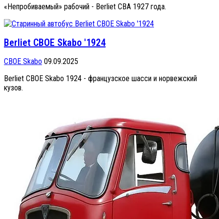
«Непробиваемый» рабочий - Berliet CBA 1927 года.
Berliet CBOE Skabo '1924
CBOE Skabo
09.09.2025
Berliet CBOE Skabo 1924 - французское шасси и норвежский
кузов.