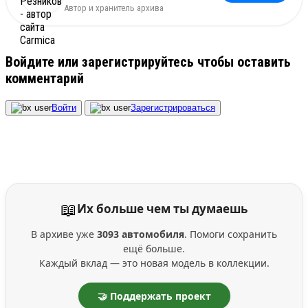
Автор и хранитель архива
Войдите или зарегистрируйтесь чтобы оставить
комментарий
Войти
Зарегистрироваться
📖
Их больше чем ты думаешь
В архиве уже
3093 автомобиля
. Помоги сохранить
ещё больше.
Каждый вклад — это новая модель в коллекции.
🤝 Поддержать проект