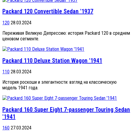
Packard 120 Convertible Sedan '1937
120
28.03.2024
Переживая Великую Депрессию: история Packard 120 в среднем
ценовом сегменте.
Packard 110 Deluxe Station Wagon '1941
110
28.03.2024
История роскоши и элегантности: взгляд на классическую
модель 1941 года.
Packard 160 Super Eight 7-passenger Touring Sedan
'1941
160
27.03.2024