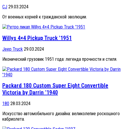
CJ
29.03.2024
От военных корней к гражданской эволюции.
Willys 4×4 Pickup Truck '1951
Jeep Truck
29.03.2024
Иконический грузовик 1951 года: легенда прочности и стиля.
Packard 180 Custom Super Eight Convertible
Victoria by Darrin '1940
180
28.03.2024
Искусство автомобильного дизайна: великолепие роскошного
кабриолета.