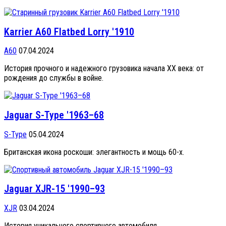
Karrier A60 Flatbed Lorry '1910
A60
07.04.2024
История прочного и надежного грузовика начала XX века: от
рождения до службы в войне.
Jaguar S-Type '1963–68
S-Type
05.04.2024
Британская икона роскоши: элегантность и мощь 60-х.
Jaguar XJR-15 '1990–93
XJR
03.04.2024
История уникального спортивного автомобиля.