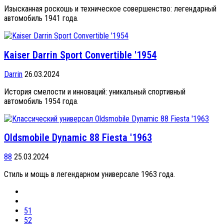
Изысканная роскошь и техническое совершенство: легендарный
автомобиль 1941 года.
Kaiser Darrin Sport Convertible '1954
Darrin
26.03.2024
История смелости и инноваций: уникальный спортивный
автомобиль 1954 года.
Oldsmobile Dynamic 88 Fiesta '1963
88
25.03.2024
Стиль и мощь в легендарном универсале 1963 года.
51
52