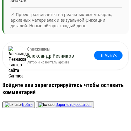
знаков.
📌 Проект развивается на реальных экземплярах,
архивных материалах и визуальной фиксации
деталей. Новые обзоры каждый день.
С уважением,
Александр Резников
📱 Мой VK
Автор и хранитель архива
Войдите или зарегистрируйтесь чтобы оставить
комментарий
Войти
Зарегистрироваться