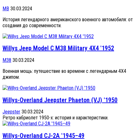
MB
30.03.2024
История легендарного американского военного автомобиля: от
создания до современности.
Willys Jeep Model С M38 Military 4X4 '1952
M38
30.03.2024
Военная мощь: путешествие во времени с легендарным 4X4
джипом.
Willys-Overland Jeepster Phaeton (VJ) '1950
Jeepster
30.03.2024
Ретро кабриолет 1950-х: история и характеристики.
Willys-Overland CJ-2A '1945–49