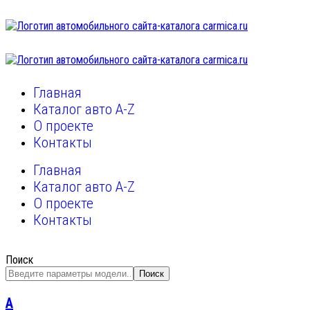
Главная
Каталог авто A-Z
О проекте
Контакты
Главная
Каталог авто A-Z
О проекте
Контакты
Поиск
Поиск
A