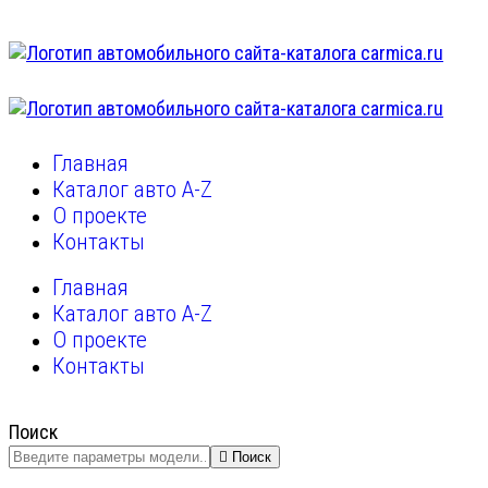
Главная
Каталог авто A-Z
О проекте
Контакты
Главная
Каталог авто A-Z
О проекте
Контакты
Поиск
Поиск