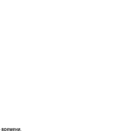
 времени.