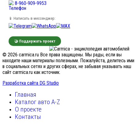
8-960-909-9953
📱 Написать в мессенджер:
🤝 Поддержать проект
© 2026 carmica.ru Все права защищены. Мы рады, если вы
находите наши материалы полезными. Пожалуйста, делитесь ими
в социальных сетях и других сферах, не забывая указывать наш
сайт carmica.ru как источник.
Разработка сайта DG Studio
Главная
Каталог авто A-Z
О проекте
Контакты