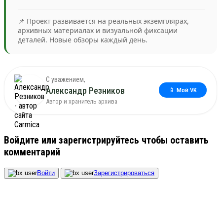
📌 Проект развивается на реальных экземплярах,
архивных материалах и визуальной фиксации
деталей. Новые обзоры каждый день.
С уважением,
Александр Резников
📱 Мой VK
Автор и хранитель архива
Войдите или зарегистрируйтесь чтобы оставить
комментарий
Войти
Зарегистрироваться