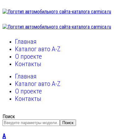
Главная
Каталог авто A-Z
О проекте
Контакты
Главная
Каталог авто A-Z
О проекте
Контакты
Поиск
Поиск
A